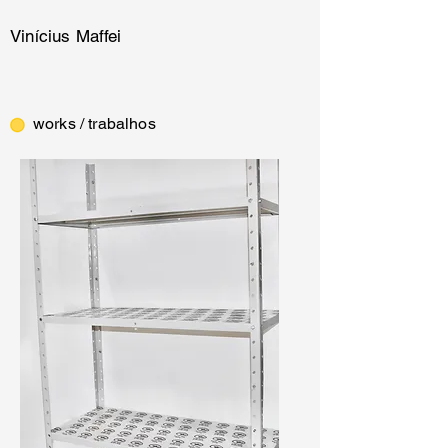
Vinícius Maffei
works / trabalhos